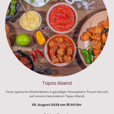
Tapas Abend
Feine spanische Köstlichkeiten in geselliger Atmosphäre: Freuen Sie sich
auf unseren besonderen Tapas-Abend.
05. August 2026 um 18:00 Uhr