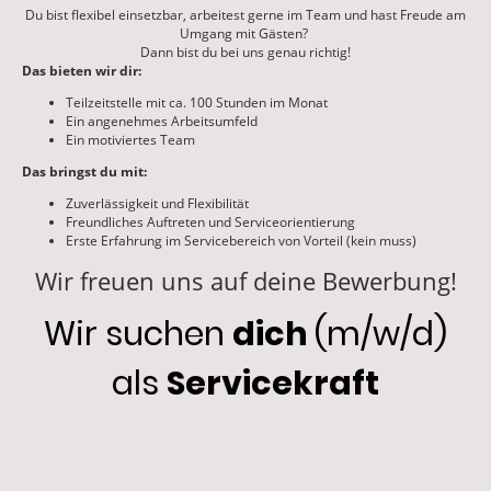
Du bist flexibel einsetzbar, arbeitest gerne im Team und hast Freude am
Umgang mit Gästen?
Dann bist du bei uns genau richtig!
Das bieten wir dir:
Teilzeitstelle mit ca. 100 Stunden im Monat
Ein angenehmes Arbeitsumfeld
Ein motiviertes Team
Das bringst du mit:
Zuverlässigkeit und Flexibilität
Freundliches Auftreten und Serviceorientierung
Erste Erfahrung im Servicebereich von Vorteil (kein muss)
Wir freuen uns auf deine Bewerbung!
Wir suchen
dich
(m/w/d)
als
Servicekraft