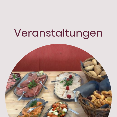
Veranstaltungen