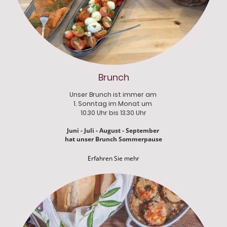
Brunch
Unser Brunch ist immer am
1. Sonntag im Monat um
10.30 Uhr bis 13.30 Uhr
Juni - Juli - August - September
hat unser Brunch Sommerpause
Erfahren Sie mehr