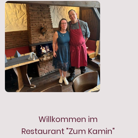
Willkommen im
Restaurant "Zum Kamin"