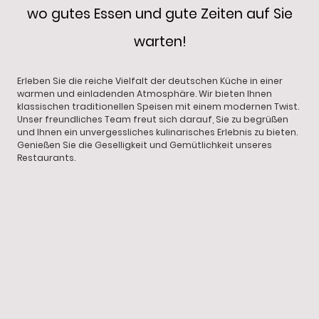
wo gutes Essen und gute Zeiten auf Sie
warten!
Erleben Sie die reiche Vielfalt der deutschen Küche in einer
warmen und einladenden Atmosphäre. Wir bieten Ihnen
klassischen traditionellen Speisen mit einem modernen Twist.
Unser freundliches Team freut sich darauf, Sie zu begrüßen
und Ihnen ein unvergessliches kulinarisches Erlebnis zu bieten.
Genießen Sie die Geselligkeit und Gemütlichkeit unseres
Restaurants.