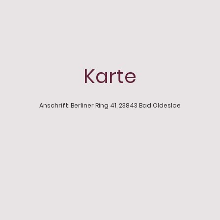
Karte
Anschrift: Berliner Ring 41, 23843 Bad Oldesloe